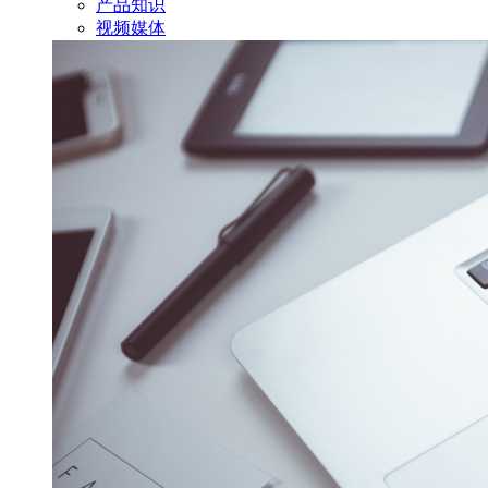
产品知识
视频媒体