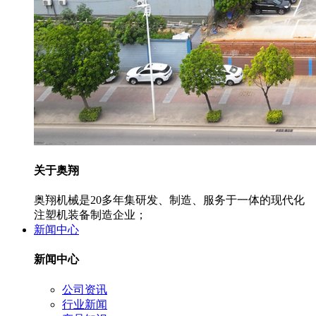
关于奥翔
奥翔机械是20多年集研发、制造、服务于一体的现代化
注塑机装备制造企业；
新闻中心
新闻中心
公司资讯
行业新闻