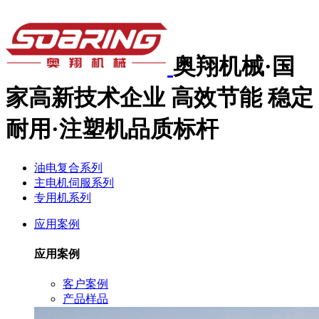
奥翔机械·国
家高新技术企业
高效节能 稳定
耐用·注塑机品质标杆
油电复合系列
主电机伺服系列
专用机系列
应用案例
应用案例
客户案例
产品样品