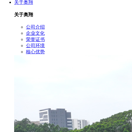
关于奥翔
关于奥翔
公司介绍
企业文化
荣誉证书
公司环境
核心优势