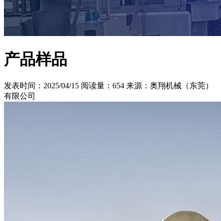
产品样品
发表时间：2025/04/15
阅读量：654
来源：奥翔机械（东莞）
有限公司