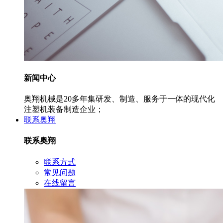
新闻中心
奥翔机械是20多年集研发、制造、服务于一体的现代化
注塑机装备制造企业；
联系奥翔
联系奥翔
联系方式
常见问题
在线留言