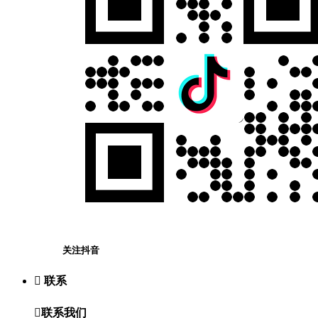
关注抖音

联系

联系我们