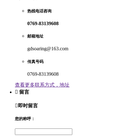
热线电话咨询
0769-83139608
邮箱地址
gdsoaring@163.com
传真号码
0769-83139608
查看更多联系方式，地址

留言

即时留言
您的称呼：