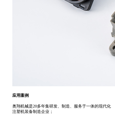
应用案例
奥翔机械是20多年集研发、制造、服务于一体的现代化
注塑机装备制造企业；