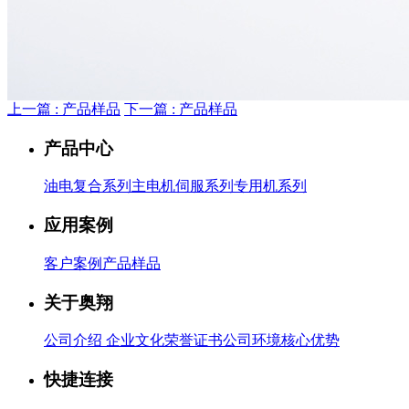
上一篇 : 产品样品
下一篇 : 产品样品
产品中心
油电复合系列
主电机伺服系列
专用机系列
应用案例
客户案例
产品样品
关于奥翔
公司介绍
企业文化
荣誉证书
公司环境
核心优势
快捷连接