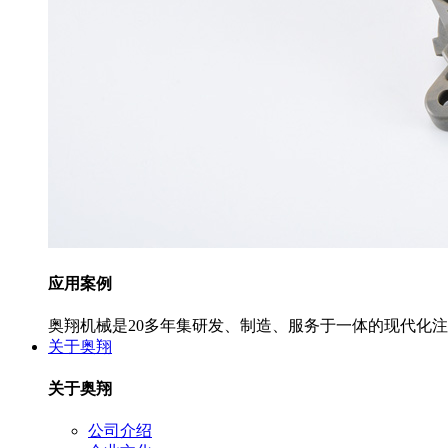
应用案例
奥翔机械是20多年集研发、制造、服务于一体的现代化
关于奥翔
关于奥翔
公司介绍