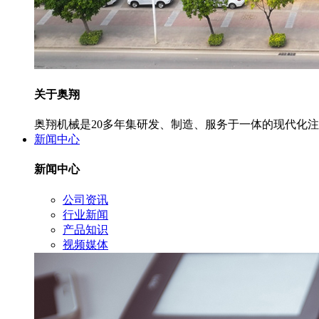
关于奥翔
奥翔机械是20多年集研发、制造、服务于一体的现代化
新闻中心
新闻中心
公司资讯
行业新闻
产品知识
视频媒体