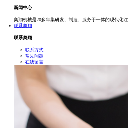
新闻中心
奥翔机械是20多年集研发、制造、服务于一体的现代化
联系奥翔
联系奥翔
联系方式
常见问题
在线留言