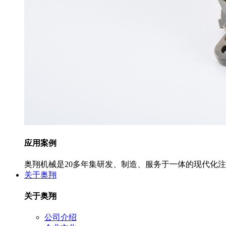
应用案例
奥翔机械是20多年集研发、制造、服务于一体的现代化
关于奥翔
关于奥翔
公司介绍