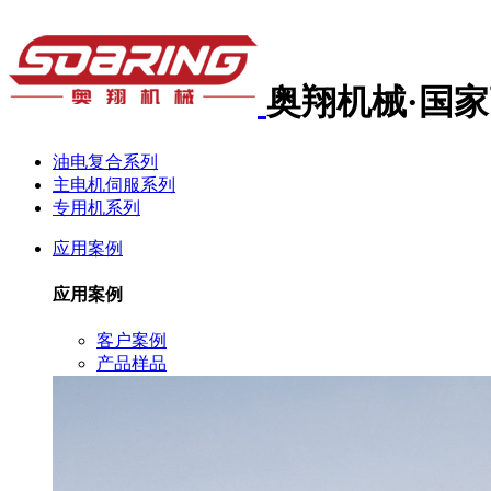
奥翔机械·国
油电复合系列
主电机伺服系列
专用机系列
应用案例
应用案例
客户案例
产品样品