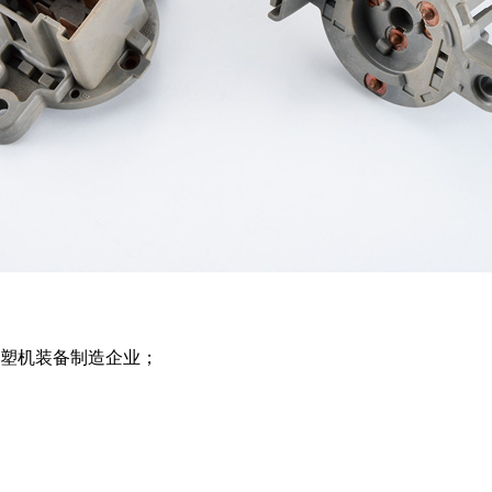
注塑机装备制造企业；