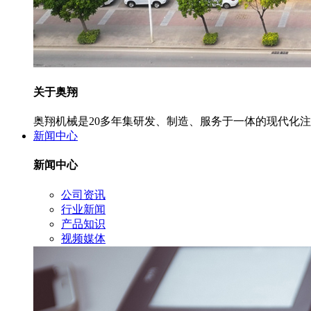
关于奥翔
奥翔机械是20多年集研发、制造、服务于一体的现代化
新闻中心
新闻中心
公司资讯
行业新闻
产品知识
视频媒体