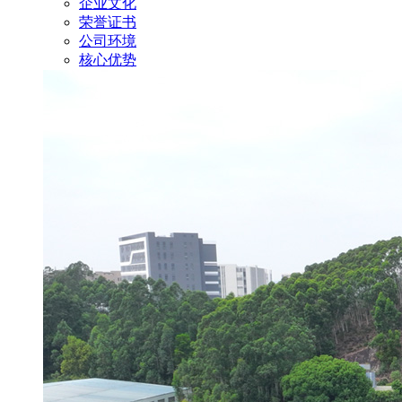
企业文化
荣誉证书
公司环境
核心优势