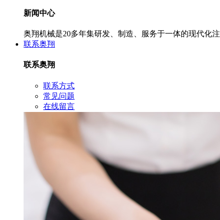
新闻中心
奥翔机械是20多年集研发、制造、服务于一体的现代化
联系奥翔
联系奥翔
联系方式
常见问题
在线留言