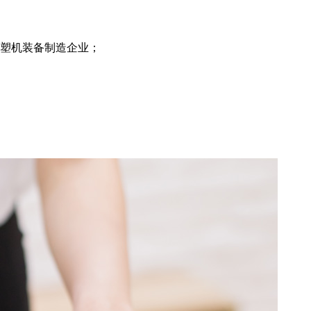
注塑机装备制造企业；