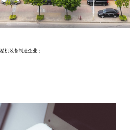
注塑机装备制造企业；