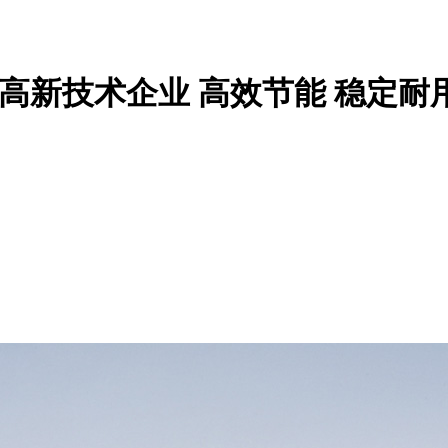
家高新技术企业
高效节能 稳定耐