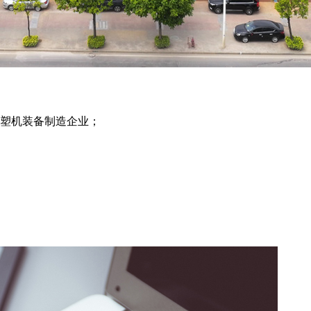
注塑机装备制造企业；