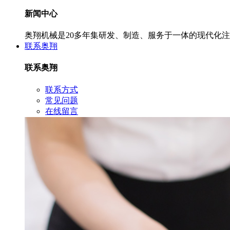
新闻中心
奥翔机械是20多年集研发、制造、服务于一体的现代化
联系奥翔
联系奥翔
联系方式
常见问题
在线留言