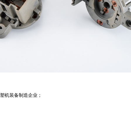
注塑机装备制造企业；