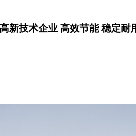
家高新技术企业
高效节能 稳定耐