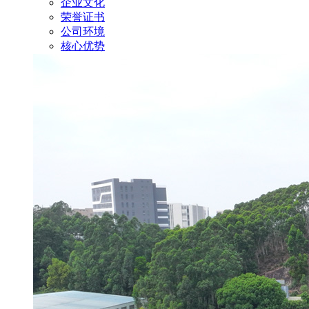
企业文化
荣誉证书
公司环境
核心优势