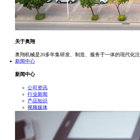
关于奥翔
奥翔机械是20多年集研发、制造、服务于一体的现代化
新闻中心
新闻中心
公司资讯
行业新闻
产品知识
视频媒体