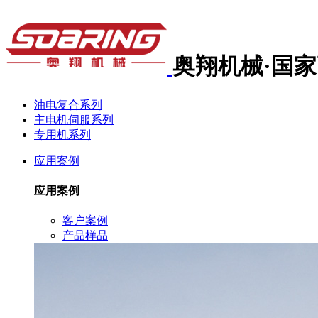
奥翔机械·国
油电复合系列
主电机伺服系列
专用机系列
应用案例
应用案例
客户案例
产品样品