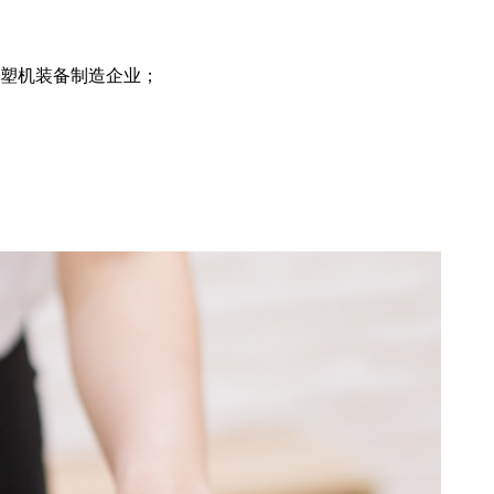
注塑机装备制造企业；