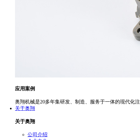
应用案例
奥翔机械是20多年集研发、制造、服务于一体的现代化
关于奥翔
关于奥翔
公司介绍